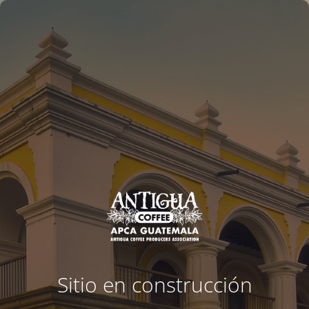
Sitio en construcción