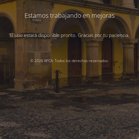
Estamos trabajando en mejoras
El sitio estará disponible pronto. Gracias por tu paciencia.
© 2026 APCA. Todos los derechos reservados.